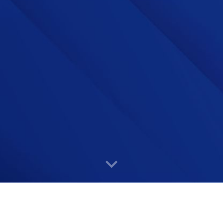
Áreas de Atuação